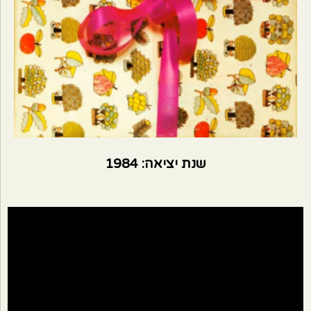
שנת יציאה: 1984