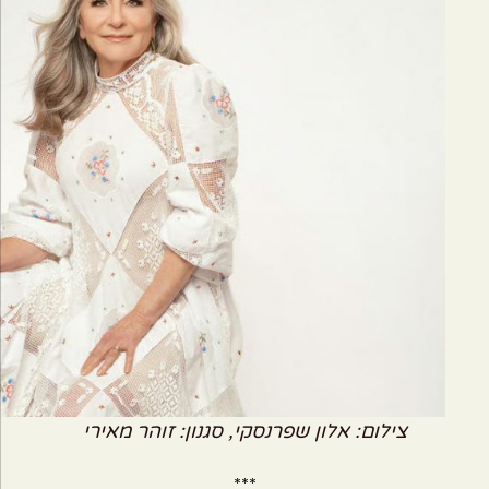
צילום: אלון שפרנסקי, סגנון: זוהר מאירי
***