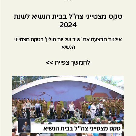
***
טקס מצטייני צה"ל בבית הנשיא לשנת
2024
אילנית מבצעת את 'שיר של יום חולין' בטקס מצטייני
הנשיא
להמשך צפייה >>