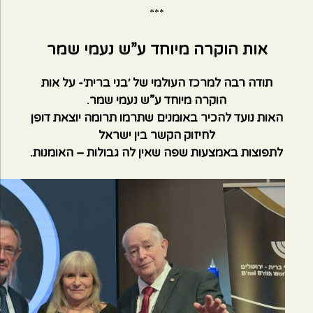
***
אות הוקרה מיוחד ע”ש נעמי שמר
תודה רבה למרכז העולמי של ׳בני ברית׳- על אות
הוקרה מיוחד ע”ש נעמי שמר.
האות נועד להכיר באומנים שתרמו תרומה יוצאת דופן
לחיזוק הקשר בין ישראל
לתפוצות באמצעות שפה שאין לה גבולות – האומנות.