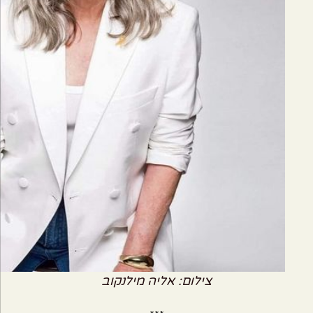
צילום: אליה מילנקוב