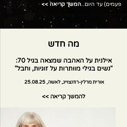
פעמים) עד היום...
המשך קריאה >>
מה חדש
אילנית על האהבה שמצאה בגיל 70:
"נשים בגילי מוותרות על זוגיות, וחבל"
אורית מרלין-רוזנצוייג, לאשה, 25.08.25
להמשך קריאה >>