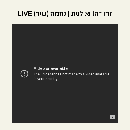
זהו זה! ואילנית | נחמה (שיר) LIVE