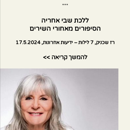
***
ללכת שבי אחריה
הסיפורים מאחורי השירים
רז שכניק, 7 לילות – ידיעות אחרונות, 17.5.2024
להמשך קריאה >>