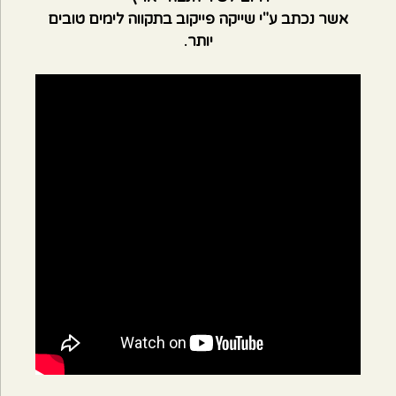
אשר נכתב ע"י שייקה פייקוב בתקווה לימים טובים
יותר.