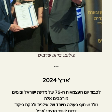
צילום: ברונו שרביט
***
'ארץ' 2024
לכבוד יום העצמאות ה-76 של מדינת ישראל ובימים
מורכבים אלה
נולד שיתוף פעולה מיוחד של אילנית ולהקת פיקוד
דרום לשיר הנצחי 'ארץ'