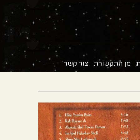
ת
מן התקשורת
צור קשר