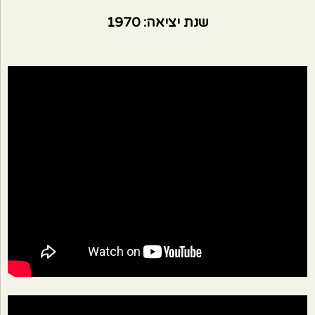
שנת יציאה: 1970